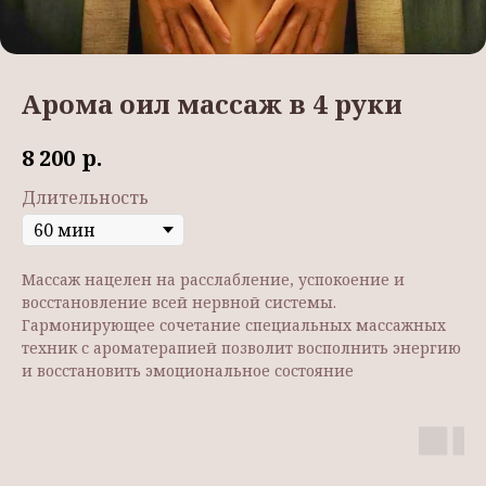
Арома оил массаж в 4 руки
р.
8 200
Длительность
Массаж нацелен на расслабление, успокоение и
восстановление всей нервной системы.
Гармонирующее сочетание специальных массажных
техник с ароматерапией позволит восполнить энергию
и восстановить эмоциональное состояние